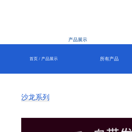
首页
产品展示
品牌简介
所有产品
首页
/
产品展示
沙龙系列