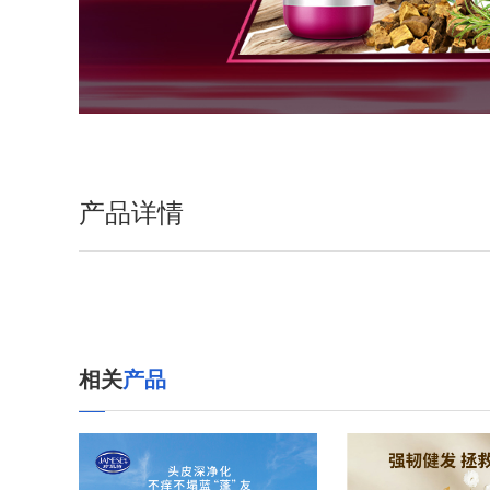
产品详情
相关
产品